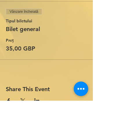
Vânzare încheiată
Tipul biletului
Bilet general
Preț
35,00 GBP
Share This Event