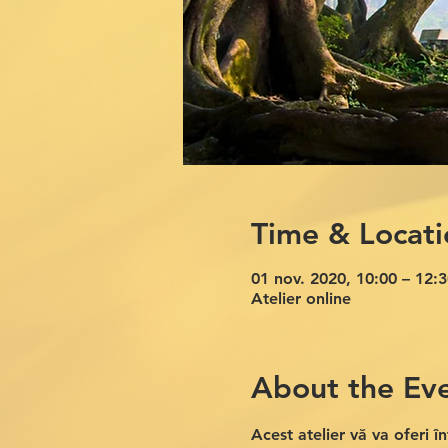
Time & Locati
01 nov. 2020, 10:00 – 12:3
Atelier online
About the Ev
Acest atelier vă va oferi în