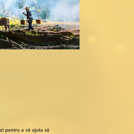
 zi pentru a vă ajuta să 