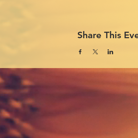
Share This Ev