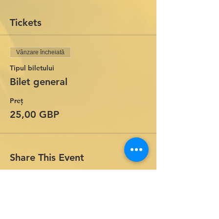
Tickets
Vânzare încheiată
Tipul biletului
Bilet general
Preț
25,00 GBP
Share This Event